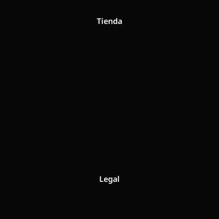
Tienda
Legal