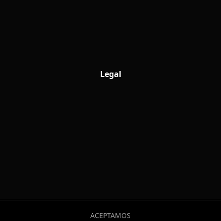
Legal
ACEPTAMOS