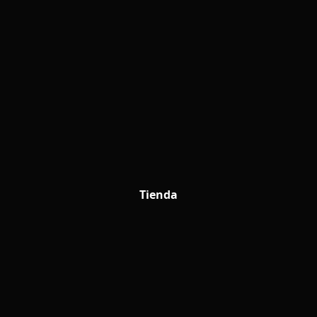
Tienda