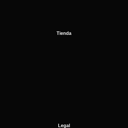
Tienda
Legal