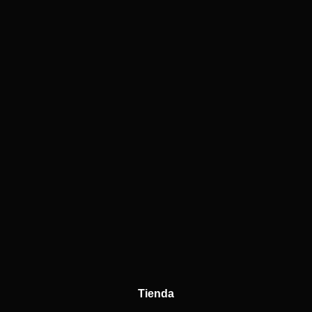
Tienda