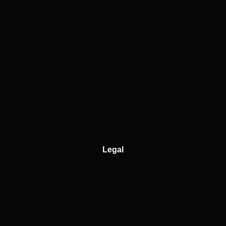
Legal