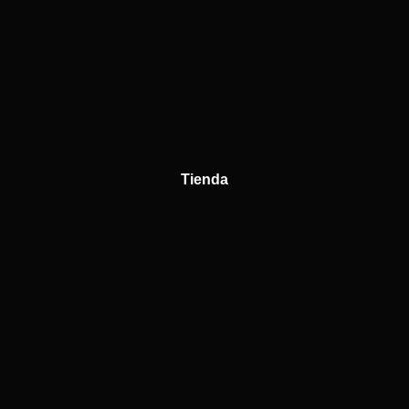
Tienda