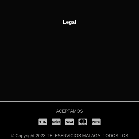
Legal
ACEPTAMOS
© Copyright 2023 TELESERVICIOS MALAGA. TODOS LOS