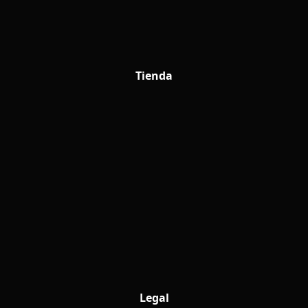
Tienda
Legal