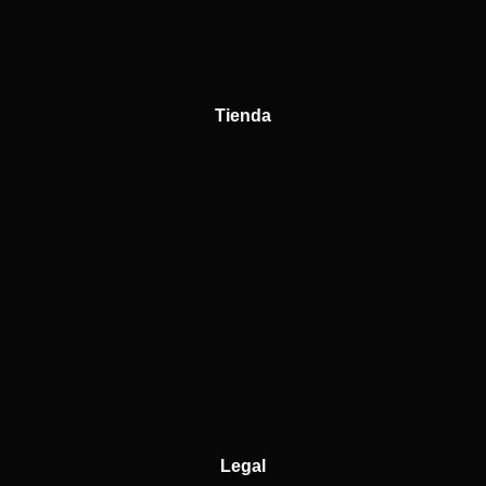
Tienda
Legal