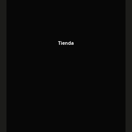
Tienda