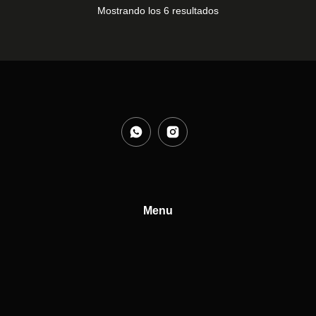
Mostrando los 6 resultados
Menu