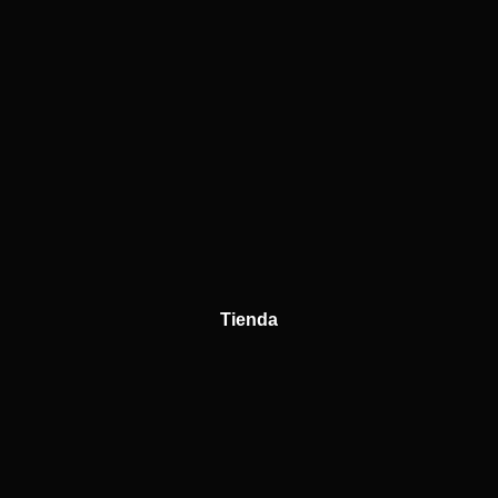
Tienda