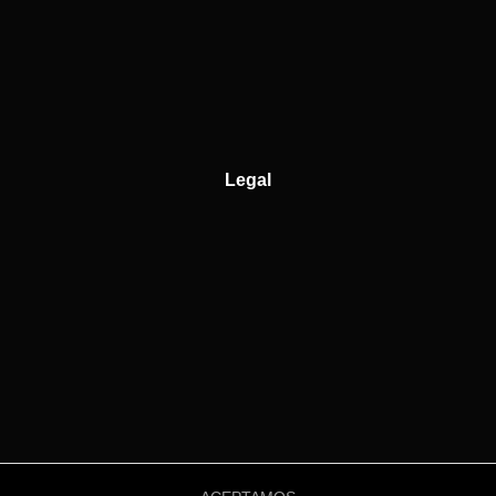
Legal