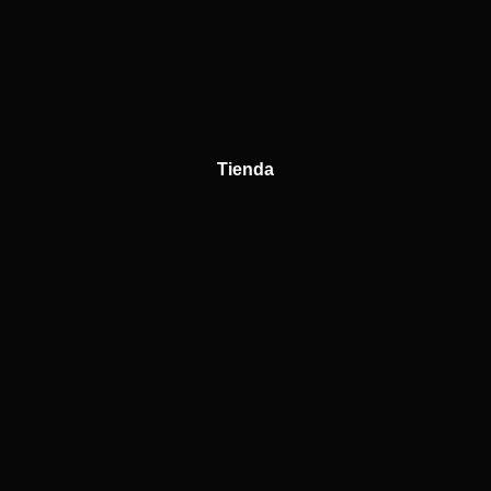
Tienda