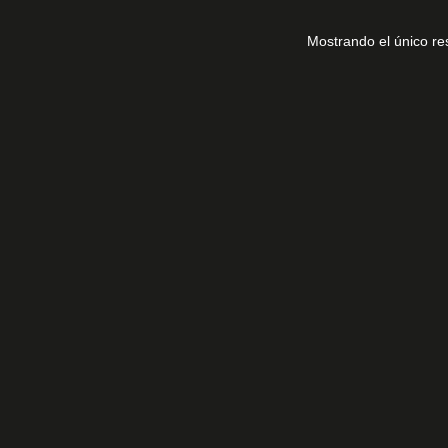
Mostrando el único re