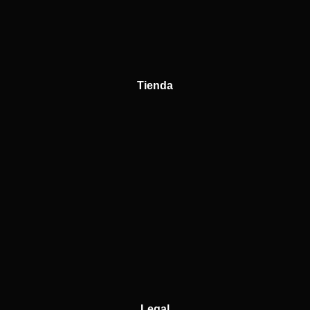
Tienda
Legal