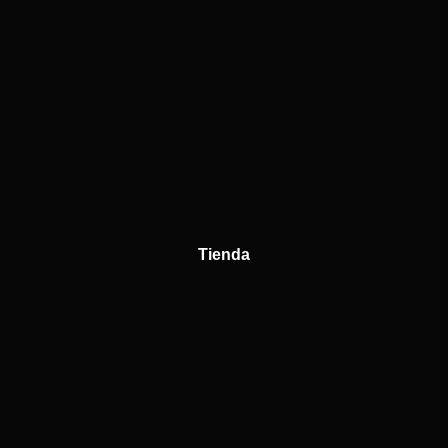
Tienda