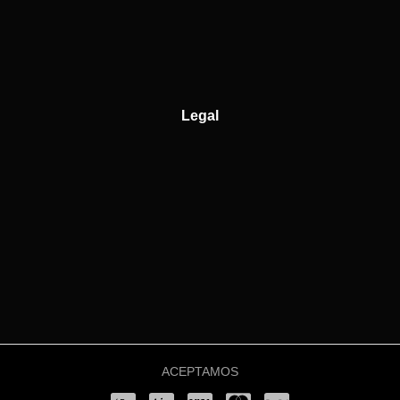
Legal
ACEPTAMOS