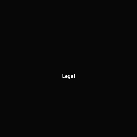
Legal