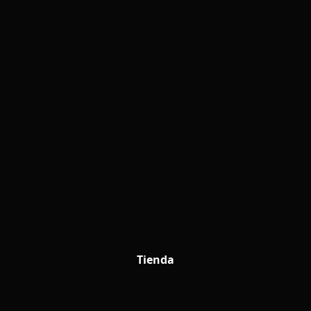
Tienda