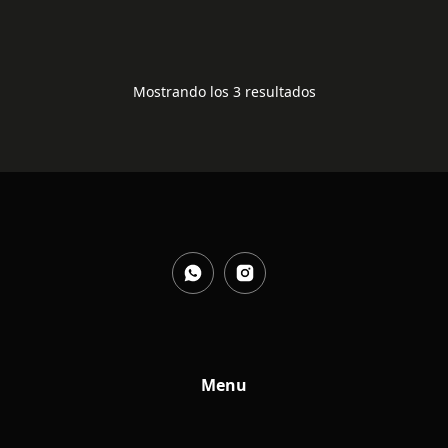
45,00
€
Mostrando los 3 resultados
Menu