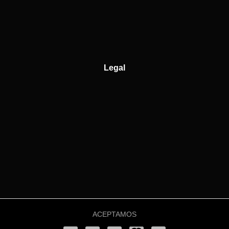
Legal
ACEPTAMOS