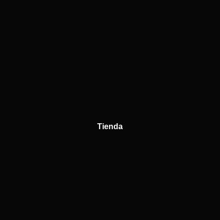
Tienda